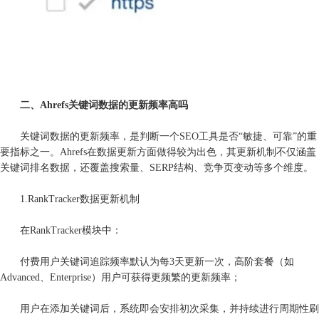
二、Ahrefs关键词数据的更新频率高吗
关键词数据的更新频率，是判断一个SEO工具是否“敏捷、可靠”的重
要指标之一。Ahrefs在数据更新方面做得较为出色，其更新机制不仅涵盖
关键词排名数据，还覆盖搜索量、SERP结构、竞争页变动等多个维度。
1.RankTracker数据更新机制
在RankTracker模块中：
付费用户关键词追踪频率默认为每3天更新一次，高阶套餐（如
Advanced、Enterprise）用户可获得更频繁的更新频率；
用户在添加关键词后，系统即会安排初次采集，并持续进行周期性刷