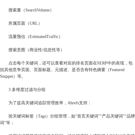
搜索量（SearchVolume）
所属页面（URL）
流量预估（EstimatedTraffic）
搜索意图（商业性/信息性等）
点击每个关键词，还可以查看对应的排名页面在SERP中的表现，包
括其他竞争页面、页面标题、元描述、是否含有特色摘要（Featured
Snippet）等。
3.多维度过滤与分组
为了提高关键词追踪管理效率，Ahrefs支持：
按关键词标签（Tags）分组管理，如“首页关键词”“产品关键词”“品牌
词”等；