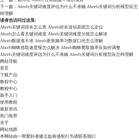
下一篇：
Ahrefs关键词难度评估为什么不准确 Ahrefs关键词分析模型应怎
样理解
读者也访问过这里:
Ahrefs关键词排名怎么查 Ahrefs排名波动原因怎么定位
Ahrefs怎么看关键词难度 Ahrefs关键词难度分值怎么解读
Ahrefs数据准不准 Ahrefs更新频率与数据口径怎么理解
Ahrefs蜘蛛抓取速度慢怎么解决 Ahrefs蜘蛛爬取频率应如何调整
Ahrefs关键词难度评估为什么不准确 Ahrefs关键词分析模型应怎样理解
网站导航
首页
下载产品
教程中心
教程中心
新手入门
使用教程
最新资讯
热门推荐
关于
网站地图
本网站由一帮爱好者建立如有侵权行为请联系我们