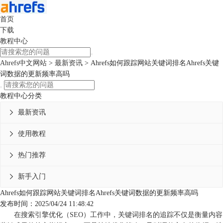
首页
下载
教程中心
Ahrefs中文网站
>
最新资讯
> Ahrefs如何跟踪网站关键词排名Ahrefs关键
词数据的更新频率高吗
教程中心分类
最新资讯

使用教程

热门推荐

新手入门

Ahrefs如何跟踪网站关键词排名Ahrefs关键词数据的更新频率高吗
发布时间：2025/04/24 11:48:42
在搜索引擎优化（SEO）工作中，关键词排名的追踪不仅是衡量内容