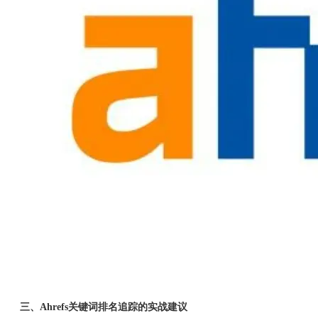
三、Ahrefs关键词排名追踪的实战建议