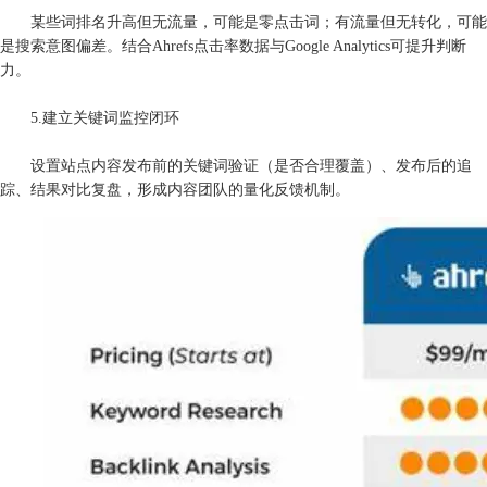
某些词排名升高但无流量，可能是零点击词；有流量但无转化，可能
是搜索意图偏差。结合Ahrefs点击率数据与Google Analytics可提升判断
力。
5.建立关键词监控闭环
设置站点内容发布前的关键词验证（是否合理覆盖）、发布后的追
踪、结果对比复盘，形成内容团队的量化反馈机制。