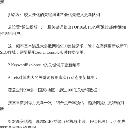
新；
排名发生较大变化的关键词通常会优先进入更新队列；
若设置“通知提醒”，一旦关键词跌出TOP10或TOP3可通过邮件/通知
推送给用户。
这一频率基本满足大多数网站SEO监控需求，除非在高频更新或新闻
SEO领域，需要搭配SearchConsole实时数据使用。
2.KeywordExplorer中的关键词库更新频率
Ahrefs对其庞大的关键词数据库实行动态更新机制：
覆盖全球230多个国家/地区、超过100亿关键词数据；
搜索量数据每月更新一次，结合点击率预估、趋势图提供更准确判
断；
针对新兴话题、新增SERP功能（如视频卡片、FAQ片段），会优先
调整并更新排名数据。