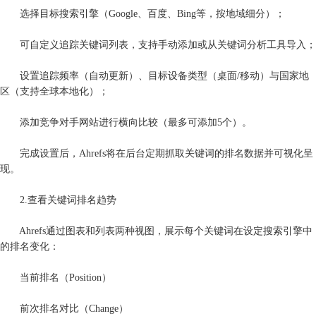
选择目标搜索引擎（Google、百度、Bing等，按地域细分）；
可自定义追踪关键词列表，支持手动添加或从关键词分析工具导入；
设置追踪频率（自动更新）、目标设备类型（桌面/移动）与国家地
区（支持全球本地化）；
添加竞争对手网站进行横向比较（最多可添加5个）。
完成设置后，Ahrefs将在后台定期抓取关键词的排名数据并可视化呈
现。
2.查看关键词排名趋势
Ahrefs通过图表和列表两种视图，展示每个关键词在设定搜索引擎中
的排名变化：
当前排名（Position）
前次排名对比（Change）