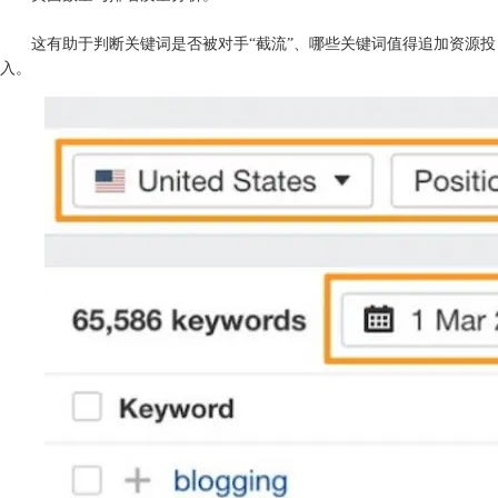
这有助于判断关键词是否被对手“截流”、哪些关键词值得追加资源投
入。