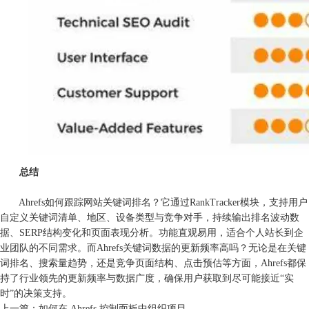
总结
Ahrefs如何跟踪网站关键词排名？它通过RankTracker模块，支持用户
自定义关键词清单、地区、设备类型与竞争对手，持续输出排名波动数
据、SERP结构变化和页面表现分析。功能直观易用，适合个人站长到企
业团队的不同需求。而Ahrefs关键词数据的更新频率高吗？无论是在关键
词排名、搜索量趋势，还是竞争页面结构、点击预估等方面，Ahrefs都保
持了行业领先的更新频率与数据广度，确保用户获取到尽可能接近“实
时”的决策支持。
上一篇：
如何在 Ahrefs 控制面板中组织项目