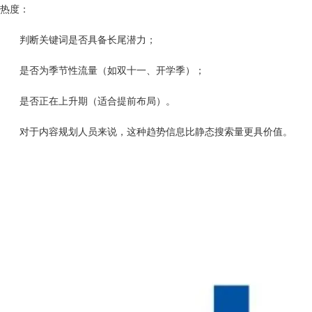
热度：
判断关键词是否具备长尾潜力；
是否为季节性流量（如双十一、开学季）；
是否正在上升期（适合提前布局）。
对于内容规划人员来说，这种趋势信息比静态搜索量更具价值。