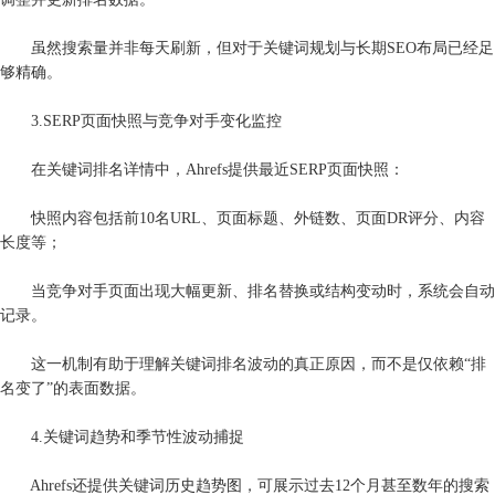
虽然搜索量并非每天刷新，但对于关键词规划与长期SEO布局已经足
够精确。
3.SERP页面快照与竞争对手变化监控
在关键词排名详情中，Ahrefs提供最近SERP页面快照：
快照内容包括前10名URL、页面标题、外链数、页面DR评分、内容
长度等；
当竞争对手页面出现大幅更新、排名替换或结构变动时，系统会自动
记录。
这一机制有助于理解关键词排名波动的真正原因，而不是仅依赖“排
名变了”的表面数据。
4.关键词趋势和季节性波动捕捉
Ahrefs还提供关键词历史趋势图，可展示过去12个月甚至数年的搜索