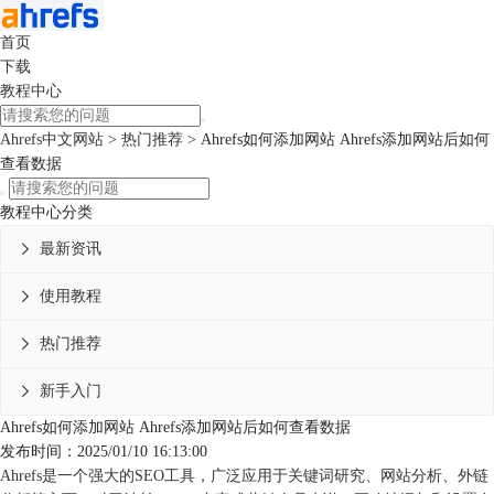
首页
下载
教程中心
Ahrefs中文网站
>
热门推荐
> Ahrefs如何添加网站 Ahrefs添加网站后如何
查看数据
教程中心分类
最新资讯

使用教程

热门推荐

新手入门

Ahrefs如何添加网站 Ahrefs添加网站后如何查看数据
发布时间：2025/01/10 16:13:00
Ahrefs
是一个强大的SEO工具，广泛应用于关键词研究、网站分析、外链