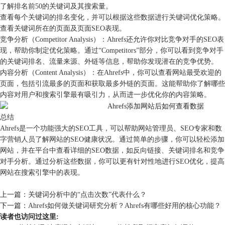
了解排名前50的关键词及其搜索量。
查看每个关键词的排名变化，并可以根据这些数据进行关键词优化策略。
查看关键词所在的页面及页面SEO表现。
竞争分析（Competitor Analysis）：Ahrefs还允许你对比竞争对手的SEO表
现，帮助你制定优化策略。通过“Competitors”部分，你可以看到竞争对手
的关键词排名、流量来源、外链等信息，帮助你发现潜在的竞争优势。
内容分析（Content Analysis）：在Ahrefs中，你可以查看网站最受欢迎的
页面，包括引流最多的页面和获取最多外链的页面。这能帮助你了解哪些
内容对用户和搜索引擎最有吸引力，从而进一步优化你的内容策略。
总结
Ahrefs是一个功能强大的SEO工具，可以帮助网站管理员、SEO专家和数
字营销人员了解网站的SEO健康状况。通过简单的步骤，你可以轻松添加
网站，并在平台中查看详细的SEO数据，如反向链接、关键词排名和竞争
对手分析。通过分析这些数据，你可以更有针对性地进行SEO优化，提高
网站在搜索引擎中的表现。
上一篇：
关键词分析中的“点击次数”代表什么？
下一篇：
Ahrefs如何做关键词研究分析？Ahrefs有哪些好用的核心功能？
读者也访问过这里: