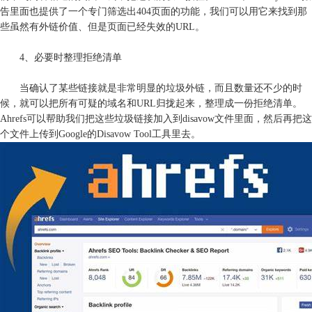
告里面也提供了一个专门筛选出404页面的功能，我们可以用它来找到那
些虽然有外链价值、但是页面已经失效的URL。
4、必要时整理拒绝清单
当确认了某些链接就是非常明显的垃圾外链，而且数量还不少的时
候，就可以把所有可疑的域名和URL归拢起来，整理成一份拒绝清单。
Ahrefs可以帮助我们把这些垃圾链接加入到disavow文件里面，然后再把这
个文件上传到Google的Disavow Tool工具里去。