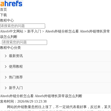
首页
下载
教程中心
Ahrefs中文网站
>
新手入门
> Ahrefs外链分析怎么看 Ahrefs外链增长异常
该怎么判断
教程中心分类
最新资讯

使用教程

热门推荐

新手入门

Ahrefs外链分析怎么看 Ahrefs外链增长异常该怎么判断
发布时间：2026/06/29 13:23:38
网站的外链数量忽然往上涨了，不一定就代表着好事，反过来，某天