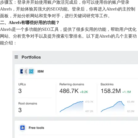
步骤五：登录并开始使用账户激活完成后，你可以使用你的账户登录
Ahrefs，开始体验其强大的SEO功能。登录后，你将进入Ahrefs的主控制
面板，开始分析网站和竞争对手，进行关键词研究等工作。
二、Ahrefs有哪些好用的功能？
Ahrefs是一个多功能的SEO工具，提供了很多实用的功能，帮助用户优化
网站、分析竞争对手以及提升搜索引擎排名。以下是Ahrefs的几个主要功
能介绍：