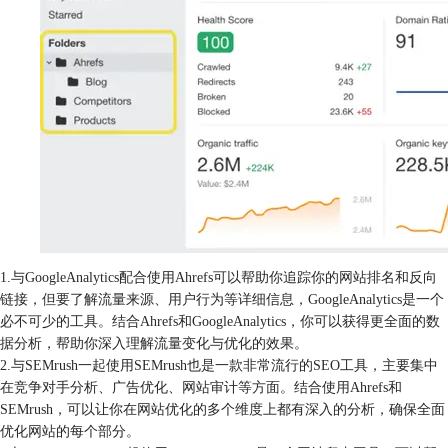
1.与GoogleAnalytics配合使用Ahrefs可以帮助你追踪你的网站排名和反向
链接，但要了解流量来源、用户行为等详细信息，GoogleAnalytics是一个
必不可少的工具。结合Ahrefs和GoogleAnalytics，你可以获得更全面的数
据分析，帮助你深入理解流量变化与优化的效果。
2.与SEMrush一起使用SEMrush也是一款非常流行的SEO工具，主要集中
在竞争对手分析、广告优化、网站审计等方面。结合使用Ahrefs和
SEMrush，可以让你在网站优化的多个维度上都有深入的分析，确保全面
优化网站的每个部分。