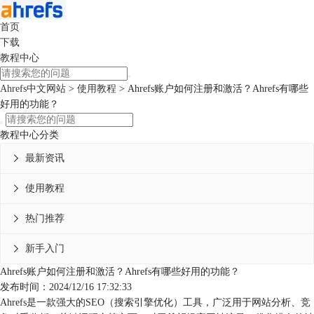
首页
下载
教程中心
Ahrefs中文网站
>
使用教程
> Ahrefs账户如何注册和激活？Ahrefs有哪些
好用的功能？
教程中心分类
最新资讯

使用教程

热门推荐

新手入门

Ahrefs账户如何注册和激活？Ahrefs有哪些好用的功能？
发布时间：2024/12/16 17:32:33
Ahrefs是一款强大的SEO（搜索引擎优化）工具，广泛用于网站分析、竞