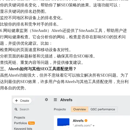
你的关键词排名变化，帮助你了解SEO策略的效果。这项功能可以：
显示关键词的排名趋势图。
监控不同地区和设备上的排名变化。
比较你的排名和竞争对手的排名。
6.网站健康监测（SiteAudit）Ahrefs还提供了SiteAudit工具，帮助用户进
行网站健康检查。它会分析你的网站，检查是否存在影响SEO的技术问
题，并提供优化建议。比如：
检查网站的页面速度和移动设备友好性。
分析页面的标题标签和元描述，确保其符合SEO标准。
查找死链、重复内容等问题，并提供修复建议。
三、Ahrefs如何与其他SEO工具搭配使用？
虽然Ahrefs功能强大，但并不意味着它可以独立解决所有SEO问题。为了
达到最佳的SEO效果，许多用户会将Ahrefs与其他工具搭配使用，充分利
用各自的优势。