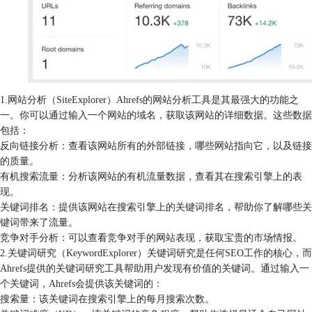
1.网站分析（SiteExplorer）Ahrefs的网站分析工具是其最强大的功能之
一。你可以通过输入一个网站的域名，获取该网站的详细数据。这些数据
包括：
反向链接分析：查看该网站所有的外部链接，哪些网站指向它，以及链接
的质量。
有机搜索流量：分析该网站的有机流量数据，查看其在搜索引擎上的表
现。
关键词排名：提供该网站在搜索引擎上的关键词排名，帮助你了解哪些关
键词带来了流量。
竞争对手分析：可以查看竞争对手的网站表现，获取宝贵的市场情报。
2.关键词研究（KeywordExplorer）关键词研究是任何SEO工作的核心，而
Ahrefs提供的关键词研究工具帮助用户发现有价值的关键词。通过输入一
个关键词，Ahrefs会提供该关键词的：
搜索量：该关键词在搜索引擎上的每月搜索次数。