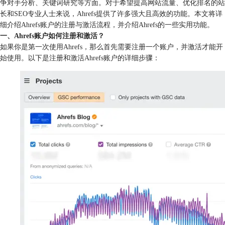
争对手分析、关键词研究等方面。对于希望提高网站流量、优化排名的站
长和SEO专业人士来说，Ahrefs提供了许多强大且高效的功能。本文将详
细介绍Ahrefs账户的注册与激活流程，并介绍Ahrefs的一些实用功能。
一、Ahrefs账户如何注册和激活？
如果你是第一次使用Ahrefs，那么首先需要注册一个账户，并激活才能开
始使用。以下是注册和激活Ahrefs账户的详细步骤：