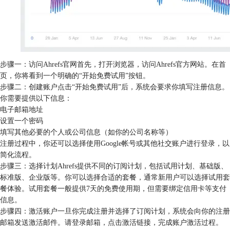
步骤一：访问Ahrefs官网首先，打开浏览器，访问Ahrefs官方网站。在首
页，你将看到一个明确的“开始免费试用”按钮。
步骤二：创建账户点击“开始免费试用”后，系统会要求你填写注册信息。
你需要提供以下信息：
电子邮箱地址
设置一个密码
填写其他必要的个人或公司信息（如你的公司名称等）
注册过程中，你还可以选择使用Google帐号或其他社交账户进行登录，以
简化流程。
步骤三：选择计划Ahrefs提供不同的订阅计划，包括试用计划、基础版、
标准版、企业版等。你可以选择合适的套餐，通常新用户可以选择试用套
餐体验。试用套餐一般提供7天的免费使用期，但需要绑定信用卡等支付
信息。
步骤四：激活账户一旦你完成注册并选择了订阅计划，系统会向你的注册
邮箱发送激活邮件。请登录邮箱，点击激活链接，完成账户激活过程。