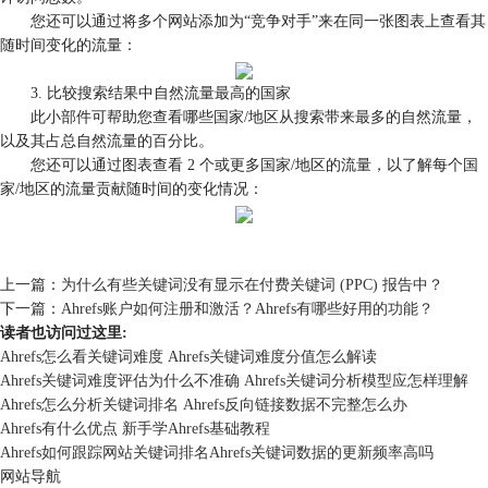
您还可以通过将多个网站添加为“竞争对手”来在同一张图表上查看其
随时间变化的流量：
3. 比较搜索结果中自然流量最高的国家
此小部件可帮助您查看哪些国家/地区从搜索带来最多的自然流量，
以及其占总自然流量的百分比。
您还可以通过图表查看 2 个或更多国家/地区的流量，以了解每个国
家/地区的流量贡献随时间的变化情况：
​​​​​​​
上一篇：
为什么有些关键词没有显示在付费关键词 (PPC) 报告中？
下一篇：
Ahrefs账户如何注册和激活？Ahrefs有哪些好用的功能？
读者也访问过这里:
Ahrefs怎么看关键词难度 Ahrefs关键词难度分值怎么解读
Ahrefs关键词难度评估为什么不准确 Ahrefs关键词分析模型应怎样理解
Ahrefs怎么分析关键词排名 Ahrefs反向链接数据不完整怎么办
Ahrefs有什么优点 新手学Ahrefs基础教程
Ahrefs如何跟踪网站关键词排名Ahrefs关键词数据的更新频率高吗
网站导航