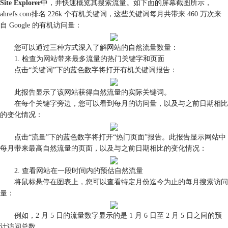
Site Explorer
中，并快速概览其搜索流量。如下面的屏幕截图所示，
ahrefs.com排名 226k 个有机关键词，这些关键词每月共带来 460 万次来
自 Google 的有机访问量：
您可以通过三种方式深入了解网站的自然流量数量：
1. 检查为网站带来最多流量的热门关键字和页面
点击“关键词”下的蓝色数字将打开有机关键词报告：
此报告显示了该网站获得自然流量的实际关键词。
在每个关键字旁边，您可以看到每月的访问量，以及与之前日期相比
的变化情况：
点击“流量”下的蓝色数字将打开“热门页面”报告。此报告显示网站中
每月带来最高自然流量的页面，以及与之前日期相比的变化情况：
2. 查看网站在一段时间内的预估自然流量
将鼠标悬停在图表上，您可以查看特定月份迄今为止的每月搜索访问
量：
例如，2 月 5 日的流量数字显示的是 1 月 6 日至 2 月 5 日之间的预
计访问总数。