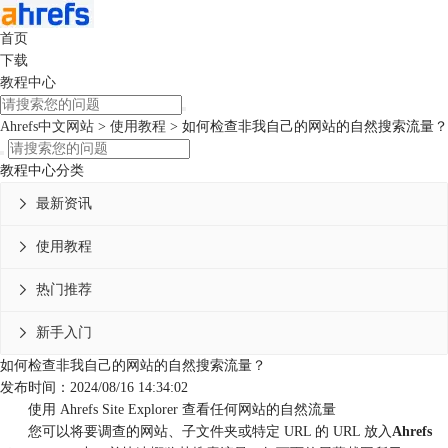
首页
下载
教程中心
Ahrefs中文网站
>
使用教程
> 如何检查非我自己的网站的自然搜索流量？
教程中心分类
最新资讯

使用教程

热门推荐

新手入门

如何检查非我自己的网站的自然搜索流量？
发布时间：2024/08/16 14:34:02
使用 Ahrefs Site Explorer 查看任何网站的自然流量
您可以将要调查的网站、子文件夹或特定 URL 的 URL 放入
Ahrefs