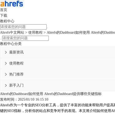
首页
下载
教程中心
Ahrefs中文网站
>
使用教程
> Ahrefs的Dashboard如何使用 Ahrefs的Da
教程中心分类
最新资讯

使用教程

热门推荐

新手入门

Ahrefs的Dashboard如何使用 Ahrefs的Dashboard提供哪些关键指标
发布时间：2025/01/10 16:15:10
Ahrefs
作为一个专业的SEO分析工具，提供了丰富的功能来帮助用户提高网站的
键的SEO指标，分析你的站点和竞争对手的表现。本文将介绍如何使用Ahref