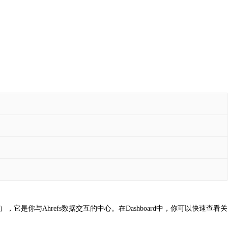
是你与Ahrefs数据交互的中心。在Dashboard中，你可以快速查看关