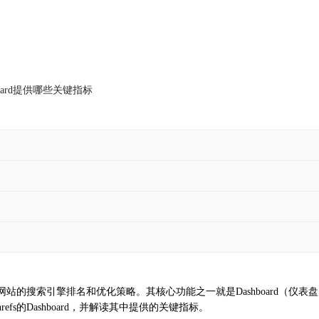
shboard提供哪些关键指标
搜索引擎排名和优化策略。其核心功能之一就是Dashboard（仪表盘），它
s的Dashboard，并解读其中提供的关键指标。