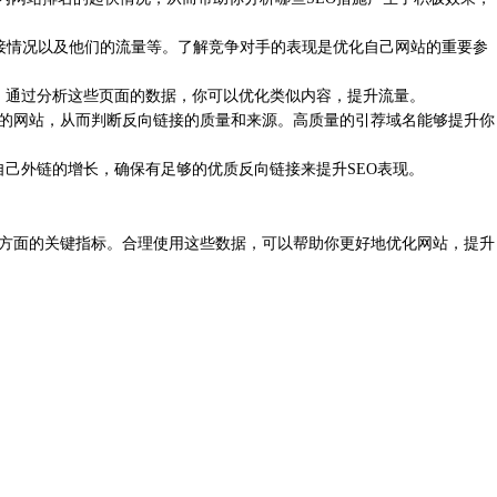
向链接情况以及他们的流量等。了解竞争对手的表现是优化自己网站的重要参
。通过分析这些页面的数据，你可以优化类似内容，提升流量。
用你的网站，从而判断反向链接的质量和来源。高质量的引荐域名能够提升你
己外链的增长，确保有足够的优质反向链接来提升SEO表现。
、流量等方面的关键指标。合理使用这些数据，可以帮助你更好地优化网站，提升