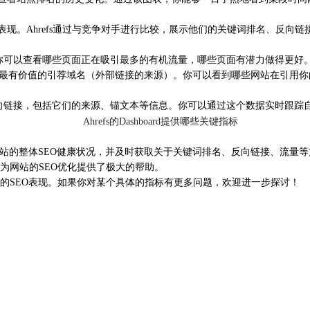
表现。Ahrefs通过与竞争对手进行比较，展示他们的关键词排名、反
你可以查看哪些页面正在吸引最多的有机流量，哪些页面有潜力做得更好
会列出最有价值的引荐域名（外部链接的来源）。你可以看到哪些网站在引
向链接，包括它们的来源、锚文本等信息。你可以通过这个数据实时跟踪自
你可以查看网站的整体SEO健康状况，并及时获取关于关键词排名、反向链接
rd都为网站的SEO优化提供了极大的帮助。
升你网站的SEO表现。如果你对某个具体的指标有更多问题，欢迎进一步探讨！